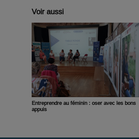
Voir aussi
Entreprendre au féminin : oser avec les bons
appuis