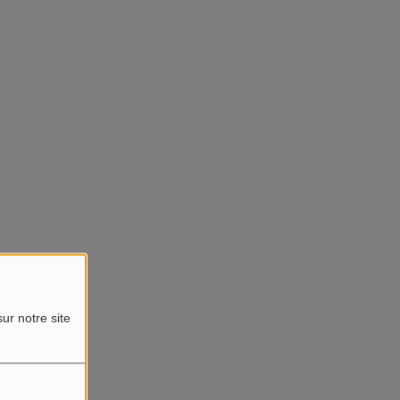
ur notre site