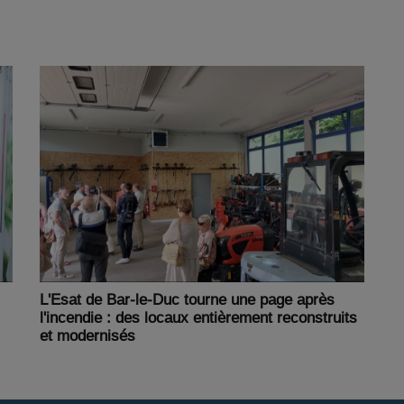
L'Esat de Bar-le-Duc tourne une page après
l'incendie : des locaux entièrement reconstruits
et modernisés