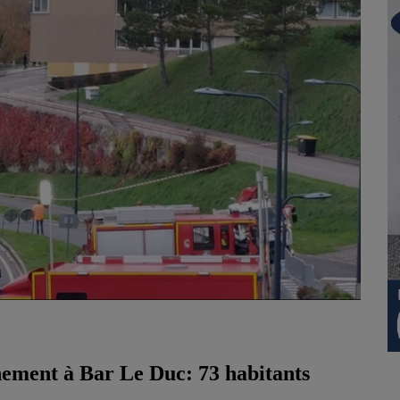
ement à Bar Le Duc: 73 habitants