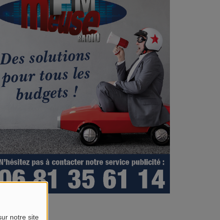
ur notre site