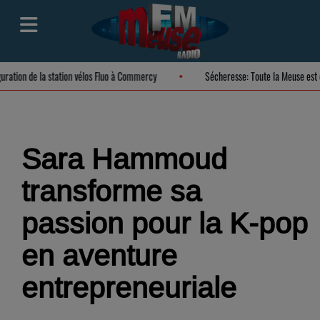
uguration de la station vélos Fluo à Commercy
Sécheresse: Toute la Meuse es
Sara Hammoud
transforme sa
passion pour la K-pop
en aventure
entrepreneuriale