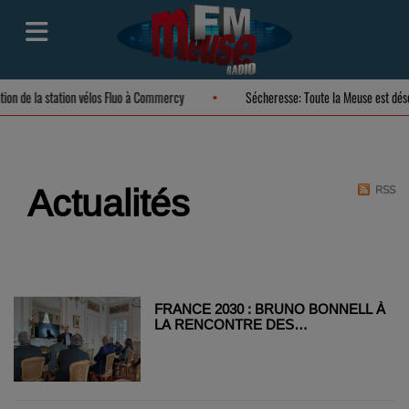
ation de la station vélos Fluo à Commercy
Sécheresse: Toute la Meuse est d
Actualités
RSS
FRANCE 2030 : BRUNO BONNELL À
LA RENCONTRE DES
ENTREPRISES MEUSIENNES