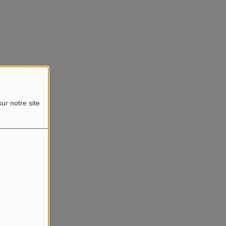
ur notre site