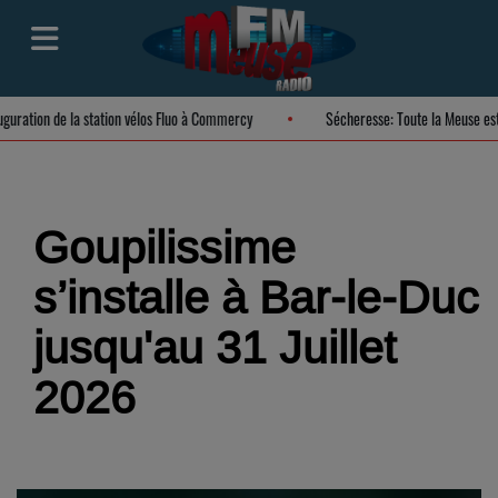
Inauguration de la station vélos Fluo à Commercy
Sécheresse: Toute la Meuse
Goupilissime
s’installe à Bar-le-Duc
jusqu'au 31 Juillet
2026