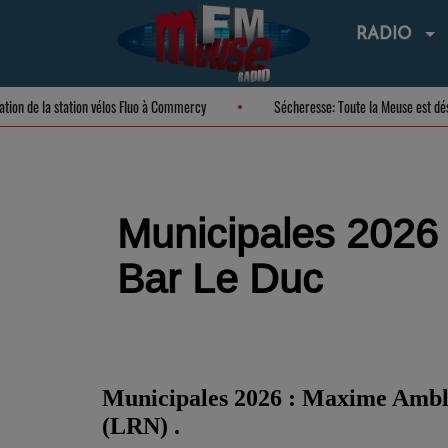
RADIO
Inauguration de la station vélos Fluo à Commercy
Sécheresse: Toute la Meuse
Municipales 2026 
Bar Le Duc
Municipales 2026 : Maxime Ambla
(LRN) .