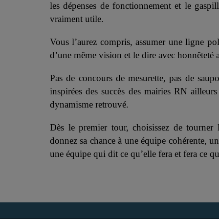
les dépenses de fonctionnement et le gaspill
vraiment utile.
Vous l’aurez compris, assumer une ligne poli
d’une même vision et le dire avec honnêteté a
Pas de concours de mesurette, pas de saupo
inspirées des succès des mairies RN ailleurs
dynamisme retrouvé.
Dès le premier tour, choisissez de tourner 
donnez sa chance à une équipe cohérente, une
une équipe qui dit ce qu’elle fera et fera ce qu