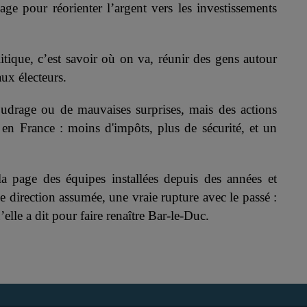
age pour réorienter l’argent vers les investissements
tique, c’est savoir où on va, réunir des gens autour
ux électeurs.
udrage ou de mauvaises surprises, mais des actions
 en France : moins d'impôts, plus de sécurité, et un
la page des équipes installées depuis des années et
 direction assumée, une vraie rupture avec le passé :
’elle a dit pour faire renaître Bar-le-Duc.