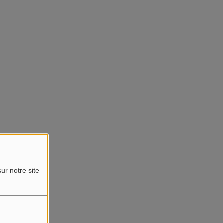
ur notre site