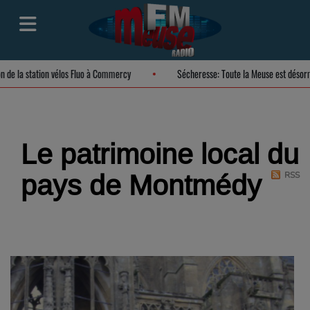
ion de la station vélos Fluo à Commercy
Sécheresse: Toute la Meuse est déso
Le patrimoine local du
pays de Montmédy
RSS