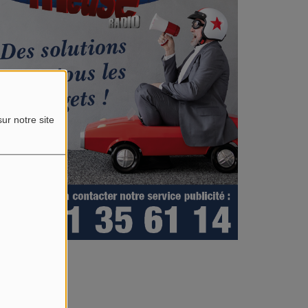
ur notre site