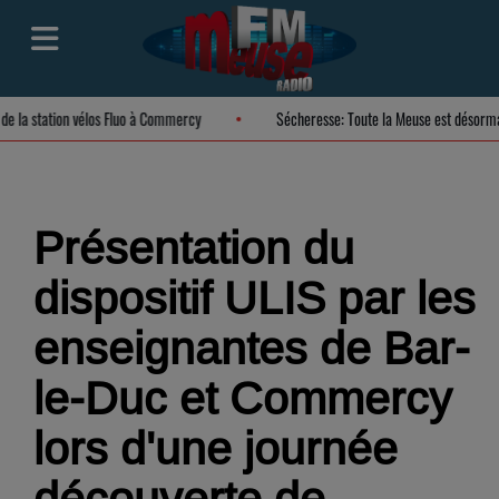
n de la station vélos Fluo à Commercy
Sécheresse: Toute la Meuse est désorm
Présentation du
dispositif ULIS par les
enseignantes de Bar-
le-Duc et Commercy
lors d'une journée
découverte de