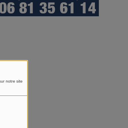
ur notre site