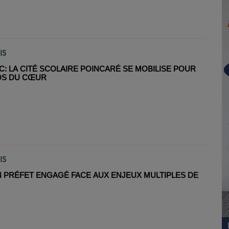
IS
C: LA CITÉ SCOLAIRE POINCARÉ SE MOBILISE POUR
OS DU CŒUR
IS
N PRÉFET ENGAGÉ FACE AUX ENJEUX MULTIPLES DE